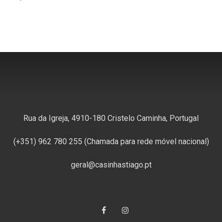
Rua da Igreja, 4910-180 Cristelo Caminha, Portugal
(+351) 962 780 255 (Chamada para rede móvel nacional)
geral@casinhastiago.pt
Facebook
Instagram